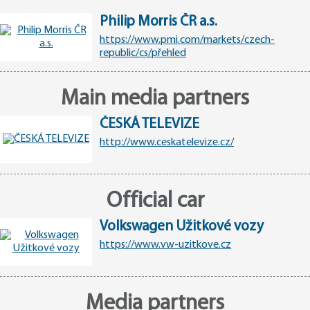
Philip Morris ČR a.s.
https://www.pmi.com/markets/czech-
republic/cs/přehled
Main media partners
ČESKÁ TELEVIZE
http://www.ceskatelevize.cz/
Official car
Volkswagen Užitkové vozy
https://www.vw-uzitkove.cz
Media partners