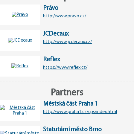
Právo
http://www.pravo.cz/
JCDecaux
http://www.jcdecaux.cz/
Reflex
https://www.reflex.cz/
Partners
Městská část Praha 1
http://www.praha1.cz/cps/index.html
Statutární město Brno