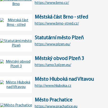
https://www.brno.cz/
Městská část Brno - střed
https://www.brno-stred.cz/
Statutární město Plzeň
https://www.plzen.eu/
Městský obvod Plzeň 3
https://umo3.plzen.eu/
Město Hluboká nad Vltavou
http://www.hluboka.cz
Město Prachatice
https://www.prachatice.eu